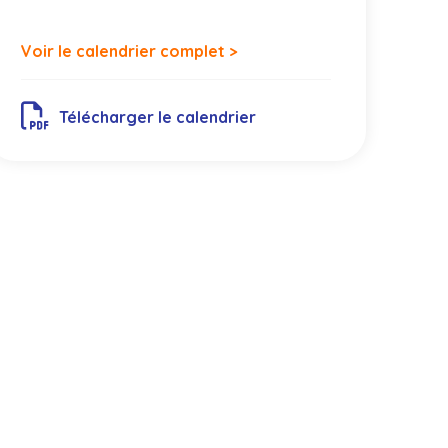
Voir le calendrier complet >
Télécharger le calendrier