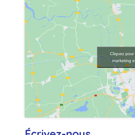
Cliquez pour
marketing e
Écrivez-nous