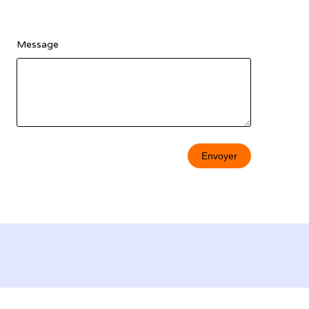
Message