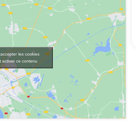
 accepter les cookies
t activer ce contenu