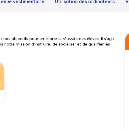
Tenue vestimentaire
Utilisation des ordinateurs
V
 nos objectifs pour améliorer la réussite des élèves. Il s’agit
 notre mission d’instruire, de socialiser et de qualifier les