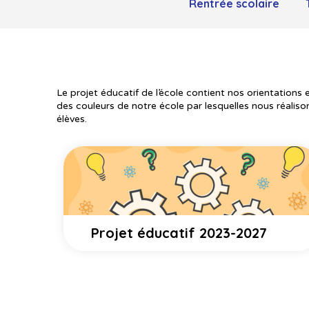
Rentrée scolaire
Le projet éducatif de l’école contient nos orientations et
des couleurs de notre école par lesquelles nous réalisons
élèves.
Projet éducatif 2023-2027